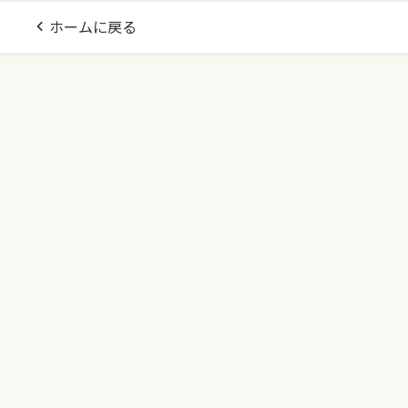
ホームに戻る