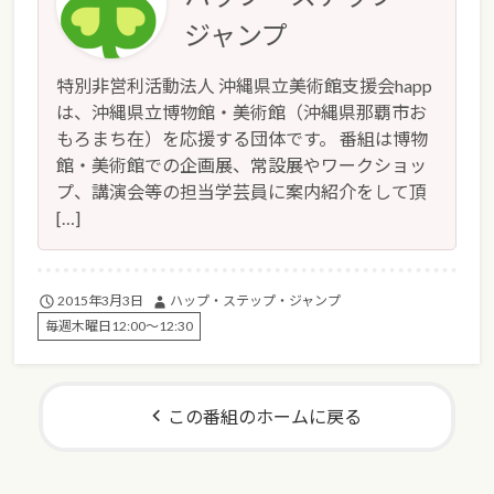
ジャンプ
特別非営利活動法人 沖縄県立美術館支援会happ
は、沖縄県立博物館・美術館（沖縄県那覇市お
もろまち在）を応援する団体です。 番組は博物
館・美術館での企画展、常設展やワークショッ
プ、講演会等の担当学芸員に案内紹介をして頂
[…]
2015年3月3日
ハップ・ステップ・ジャンプ
毎週木曜日12:00～12:30
この番組のホームに戻る