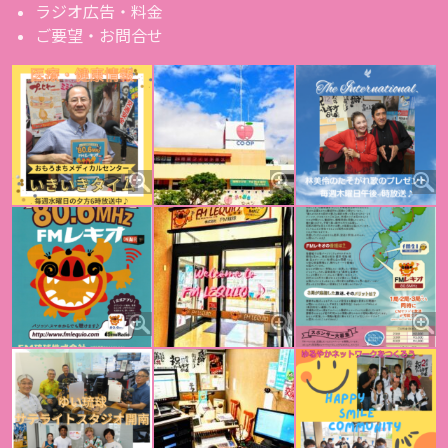
ラジオ広告・料金
ご要望・お問合せ