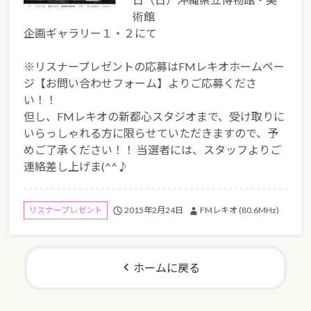
術館
企画ギャラリー１・２にて
※リスナープレゼントの応募はFMレキオホームペー
ジ【お問い合わせフォーム】よりご応募くださ
い！！
但し、FMレキオの新都心スタジオまで、受け取りに
いらっしゃれる方に限らせていただきますので、予
めご了承ください！！ 当選者には、スタッフよりご
連絡差し上げま(^^♪
2015年2月24日
FMレキオ (80.6MHz)
リスナープレゼント
ホームに戻る