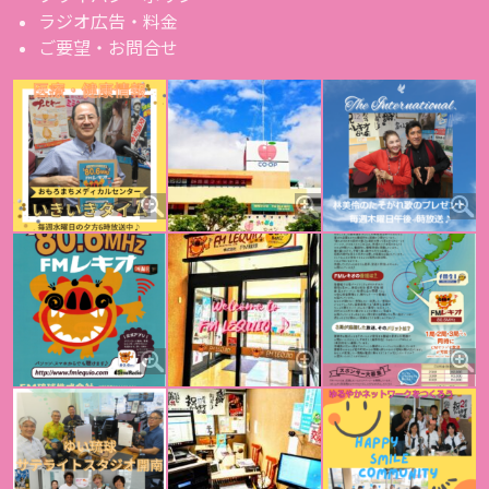
ラジオ広告・料金
ご要望・お問合せ