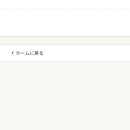
ホームに戻る