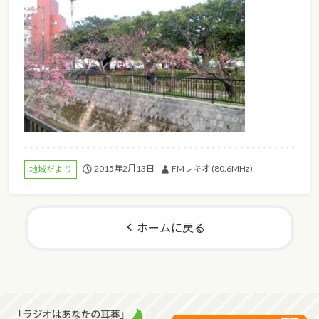
2015年2月13日
FMレキオ (80.6MHz)
地域だより
ホームに戻る