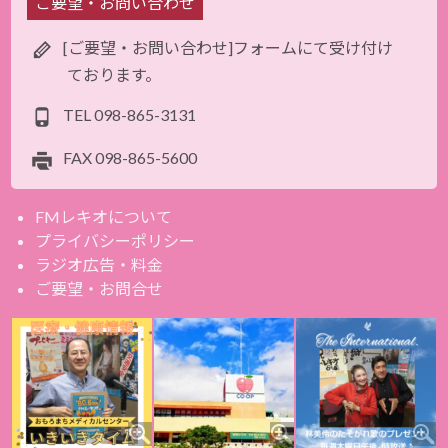
ご要望・お問い合わせ
[ご要望・お問い合わせ]フォームにて受け付け
ております。
TEL
098-865-3131
FAX
098-865-5600
FMレキオについて
プライバシーポリシー
ラジオ広告・料金
ご要望・お問合せ