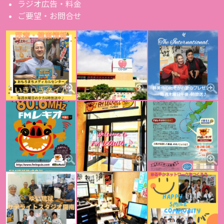
ラジオ広告・料金
ご要望・お問合せ