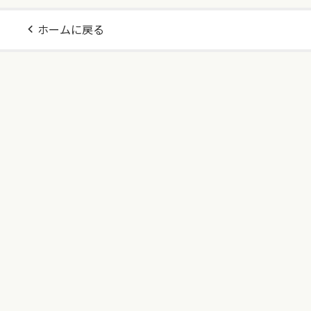
ホームに戻る