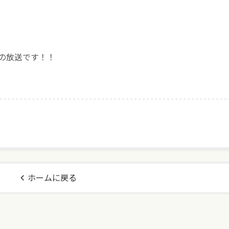
～の放送です！！
ホームに戻る