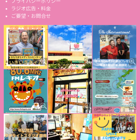
プライバシーポリシー
ラジオ広告・料金
ご要望・お問合せ