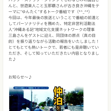
んと、世遊楽人こと玉那覇さんが古き良き沖縄をテ
ーマに“ゆんたく”するトーク番組です（*^_^*）
今回は、今年最後の放送ということで番組の前進と
してパーソナリティを務めた、特定非営利活動法
人”沖縄ある記”地域文化支援ネットワークの理事
三島さんをゲストに迎え、同団体の原点（真の目
的）を振り返りながら活動の報告をいたしました！
とてもとても熱いトークで、若者にも是非聴いてい
ただき、そして知っていただきたい内容となりまし
た♪
お知らせ～♪