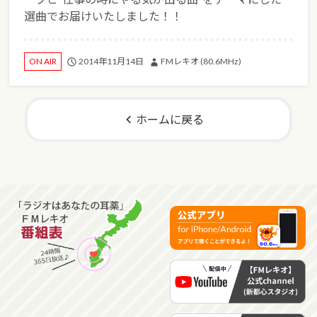
選曲でお届けいたしました！！
2014年11月14日
FMレキオ (80.6MHz)
ON AIR
ホームに戻る