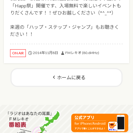
「Happ祭」開催です、入場無料で楽しいイベントも
りだくさんです！！ぜひお越しください（*^_^*）
来週の「ハップ・ステップ・ジャンプ」もお聴きく
ださい！！
2014年11月8日
FMレキオ (80.6MHz)
ON AIR
ホームに戻る