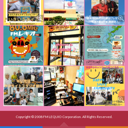
Copyright © 2008 FM LEQUIO Corporation. All Rights Reserved.