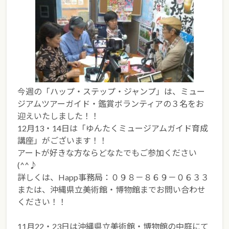
今週の「ハップ・ステップ・ジャンプ」は、ミュー
ジアムツアーガイド・鑑賞ボランティアの３名をお
迎えいたしました！！
12月13・14日は「ゆんたくミュージアムガイド育成
講座」がございます！！
アートが好きな方ならどなたでもご参加ください
(^^♪
詳しくは、Happ事務局：０９８－８６９－０６３３
または、沖縄県立美術館・博物館までお問い合わせ
ください！！
11月22・23日は沖縄県立美術館・博物館の中庭にて