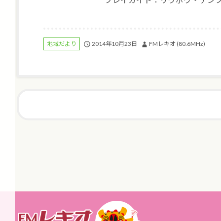
2014年10月23日
FMレキオ (80.6MHz)
地域だより