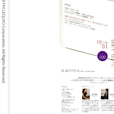
Copyright © 2008 FM LEQUIO Corporation. All Rights Reserved.