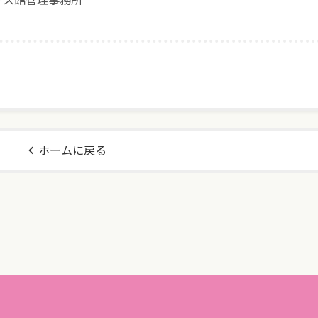
ホームに戻る