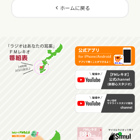
ホームに戻る