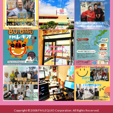
Copyright © 2008 FM LEQUIO Corporation. All Rights Reserved.