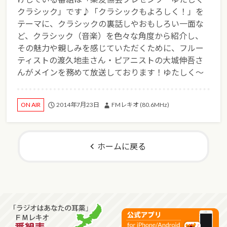
クラシック」です♪「クラシックもよろしく！」を
テーマに、クラシックの裏話しやおもしろい一面な
ど、クラシック（音楽）を色々な角度から紹介し、
その魅力や親しみを感じていただくために、フルー
ティストの渡久地圭さん・ピアニストの大城伸吾さ
んがメインを務めて放送しております！ゆたしく～
2014年7月23日
FMレキオ (80.6MHz)
ON AIR
ホームに戻る