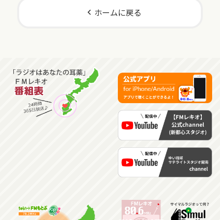
ホームに戻る