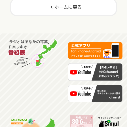
ホームに戻る