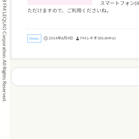
Copyright © 2008 FM LEQUIO Corporation. All Rights Reserved.
スマートフォン(iPho
ただけますので、ご利用くださいね。
2014年6月9日
FMレキオ (80.6MHz)
News