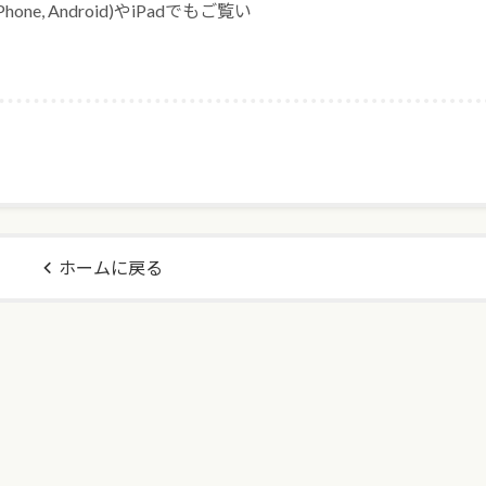
ne, Android)やiPadでもご覧い
ホームに戻る