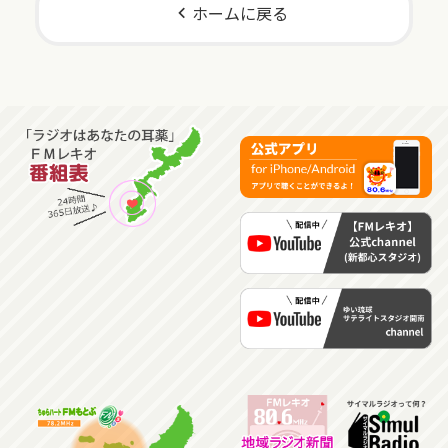
ホームに戻る